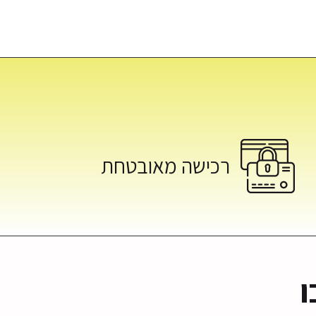
רכישה מאובטחת
ו