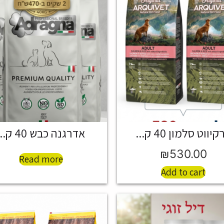
יווט סלמון 40 ק...
אדרגנה כבש 40 ק...
₪
530.00
Read more
Add to cart