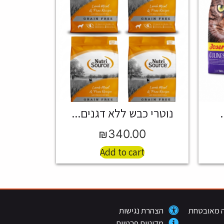
נוטרי כבש ללא דגנים...
₪
340.00
Add to cart
 מאובטחת
הצהרת נגישות
מדיניות פרטיות