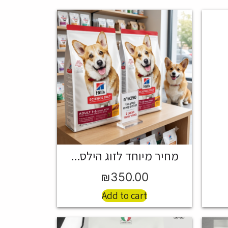
מחיר מיוחד לזוג הילס...
₪
350.00
Add to cart