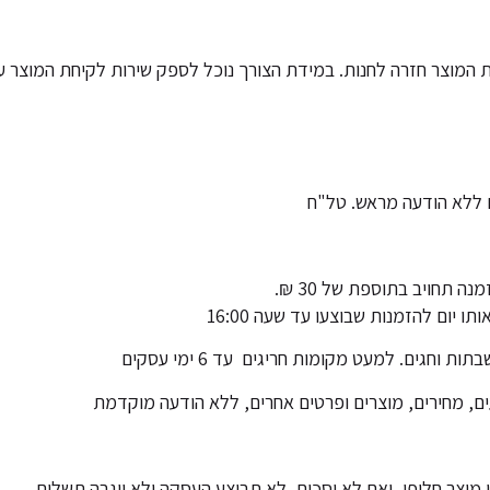
מוצר חזרה לחנות. במידת הצורך נוכל לספק שירות לקיחת המוצר עם חבר
 ללא הודעה מראש. טל"ח
יום להזמנות שבוצעו עד שעה 16:00
ים, מחירים, מוצרים ופרטים אחרים, ללא הודעה מוקדמת
 מוצר חלופי, ואם לא יסכים, לא תבוצע העסקה ולא ייגבה תשלום