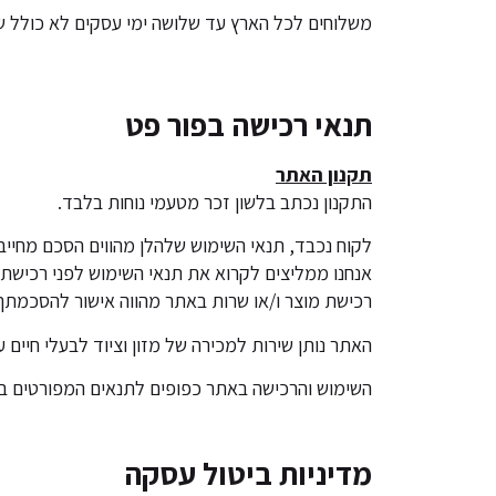
משלוחים לכל הארץ עד שלושה ימי עסקים לא כולל שבתות וח
תנאי רכישה בפור פט
תקנון האתר
התקנון נכתב בלשון זכר מטעמי נוחות בלבד.
לקוח נכבד, תנאי השימוש שלהלן מהווים הסכם מחייב 
אנחנו ממליצים לקרוא את תנאי השימוש לפני רכישת
רכישת מוצר ו/או שרות באתר מהווה אישור להסכמתך
האתר נותן שירות למכירה של מזון וציוד לבעלי חיים ע
השימוש והרכישה באתר כפופים לתנאים המפורטים בת
מדיניות ביטול עסקה