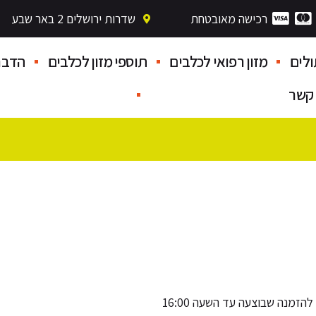
רכישה מאובטחת
שדרות ירושלים 2 באר שבע
לים
מזון רפואי לכלבים
תוספי מזון לכלבים
הדבר
 קשר
זמנה שבוצעה עד השעה 16:00