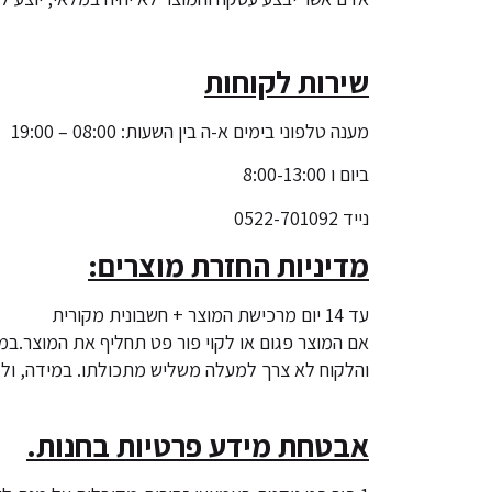
שירות לקוחות
מענה טלפוני בימים א-ה בין השעות: 08:00 – 19:00
ביום ו 8:00-13:00
נייד 0522-701092
מדיניות החזרת מוצרים:
עד 14 יום מרכישת המוצר + חשבונית מקורית
אם המוצר פגום או לקוי פור פט תחליף את המוצר.במ
והלקוח לא צרך למעלה משליש מתכולתו. במידה, ולקוח 
אבטחת מידע פרטיות בחנות.