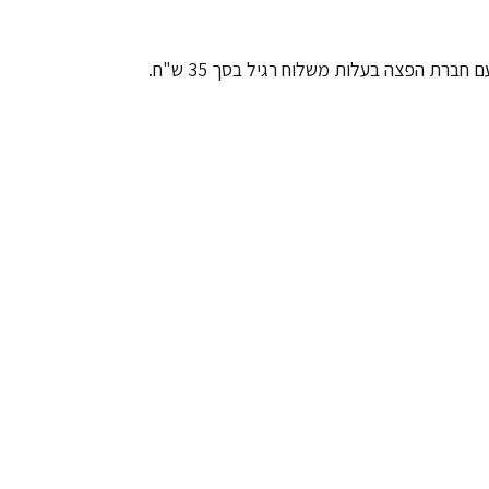
ת הפצה בעלות משלוח רגיל בסך 35 ש"ח.