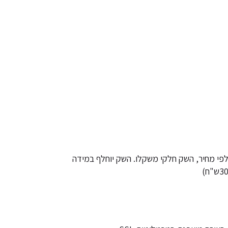
לפי מחיר, השק חלקי משקלו. השק יוחלף במידה