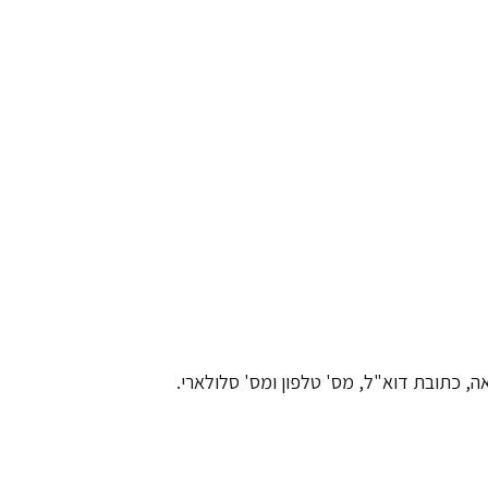
 כתובת דוא"ל, מס' טלפון ומס' סלולארי.