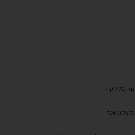
2. ק"ג
כל גיל ומשקל