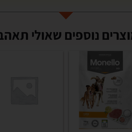
צרים נוספים שאולי תאהב