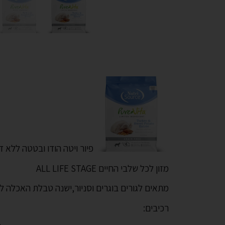
פיור ויטה הודו ובטטה ללא דגנים 26
מזון לכל שלבי החיים ALL LIFE STAGE
מתאים לגורים בוגרים וסניור,ישנה טבלת האכלה ל
רכיבים: