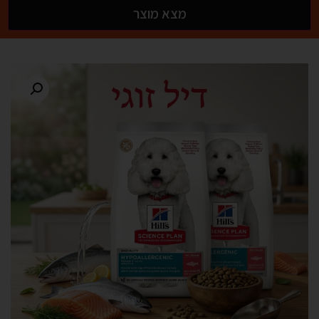
מצא מוצר