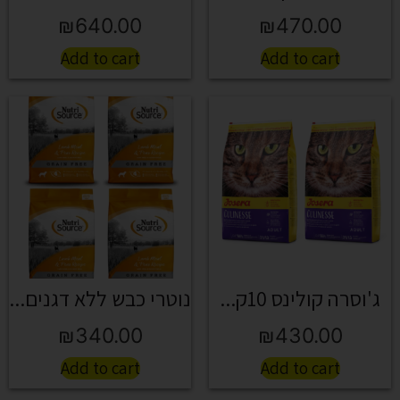
₪
640.00
₪
470.00
Add to cart
Add to cart
ג'וסרה קולינס 10ק...
נוטרי כבש ללא דגנים...
₪
340.00
₪
430.00
Add to cart
Add to cart