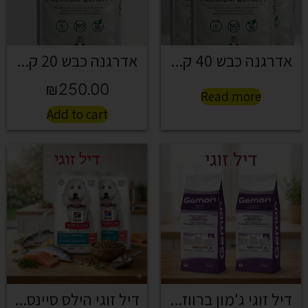
אדרגנה כבש 40 ק...
אדרגנה כבש 20 ק...
₪
250.00
Read more
Add to cart
דיל זוגי ג'מון ברווז...
דיל זוגי הילס סיינס...