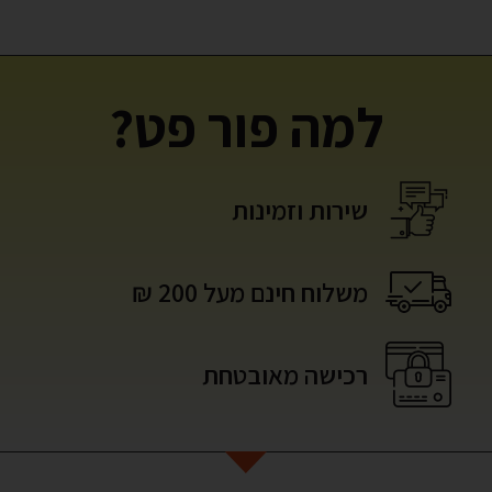
למה פור פט?
שירות וזמינות
משלוח חינם מעל 200 ₪
רכישה מאובטחת