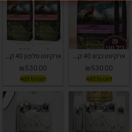
ארקיווט כבש 40 ק...
ארקיווט סלמון 40 ק...
₪
530.00
₪
530.00
Add to cart
Add to cart