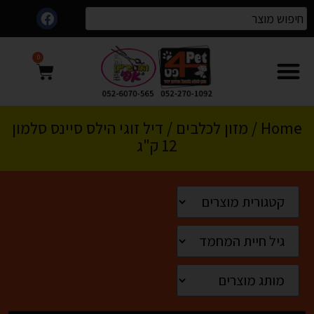
0
Home
/
מזון לכלבים
/ דיל זוגי הילס סיינס סלמון
12 ק"ג