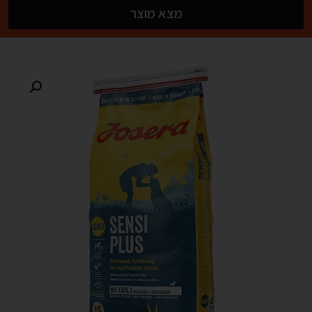
מצא מוצר