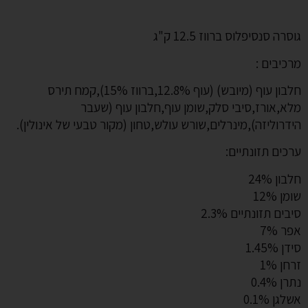
גוסרה סנסיפלוס ברווז 12.5 ק"ג
מרכיבים :
חלבון עוף (מיובש) (עוף 12.8%,ברווז 15%),קמח תירס
מלא,אורז,סיבי סלק,שומן עוף,חלבון עוף (שעבר
הידרוליזה),מינרלים,שורש עולש,טחון (מקור טבעי של אינולין).
ערכים תזונתיים:
חלבון 24%
שומן 12%
סיבים תזונתיים 2.3%
אפר 7%
סידן 1.45%
זרחן 1%
נתרן 0.4%
אשלגן 0.1%