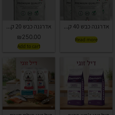
אדרגנה כבש 40 ק...
אדרגנה כבש 20 ק...
₪
250.00
Read more
Add to cart