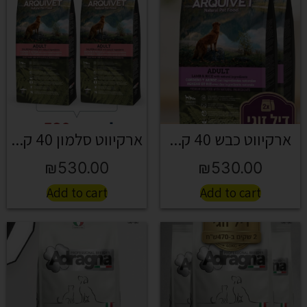
ארקיווט כבש 40 ק...
ארקיווט סלמון 40 ק...
₪
530.00
₪
530.00
Add to cart
Add to cart