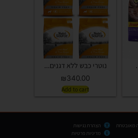
נוטרי כבש ללא דגנים...
₪
340.00
Add to cart
 מאובטחת
הצהרת נגישות
מדיניות פרטיות