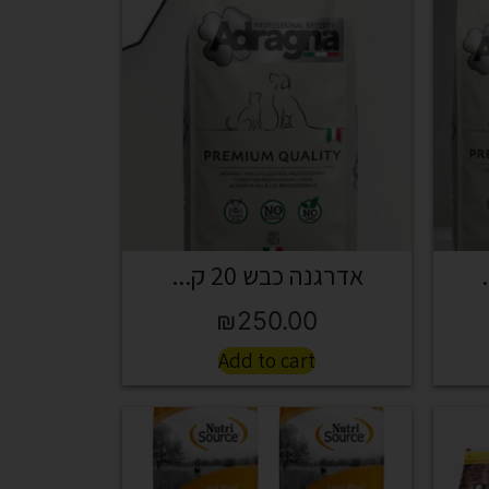
אדרגנה כבש 20 ק...
₪
250.00
Add to cart