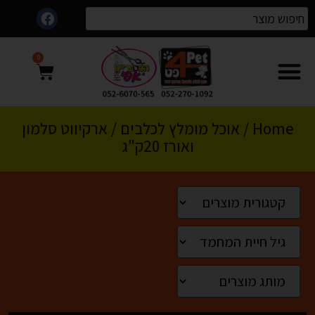
0
Home
/
אוכל מומלץ לכלבים
/ ארקיווט סלמון
ואורז 20ק"ג