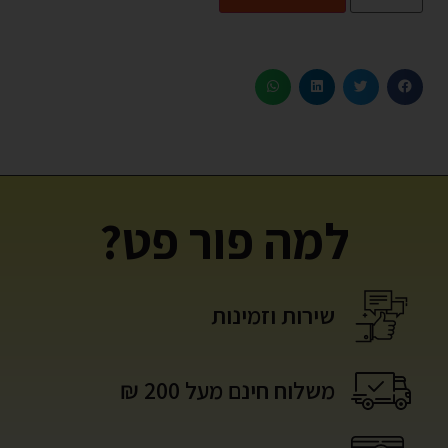
למה פור פט?
שירות וזמינות
משלוח חינם מעל 200 ₪