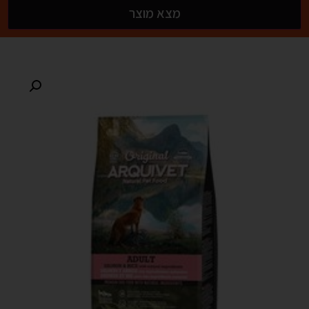
מצא מוצר