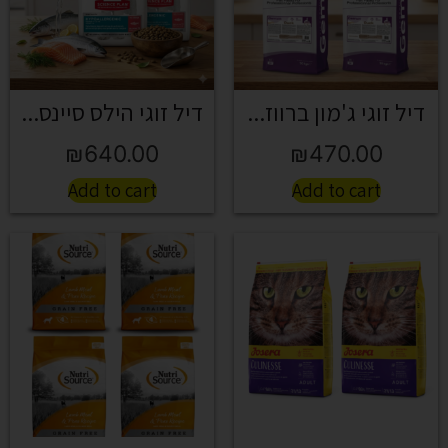
דיל זוגי ג'מון ברווז...
דיל זוגי הילס סיינס...
₪
640.00
₪
470.00
Add to cart
Add to cart