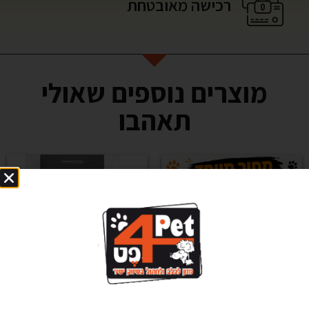
רכישה מאובטחת
מוצרים נוספים שאולי
תאהבו