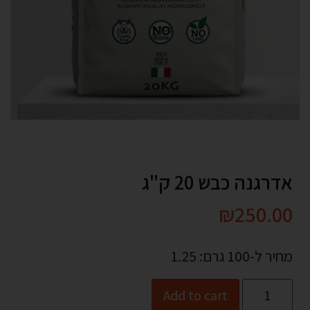
אדרגנה כבש 20 ק"ג
₪
250.00
מחיר ל-100 גרם: 1.25
Add to cart