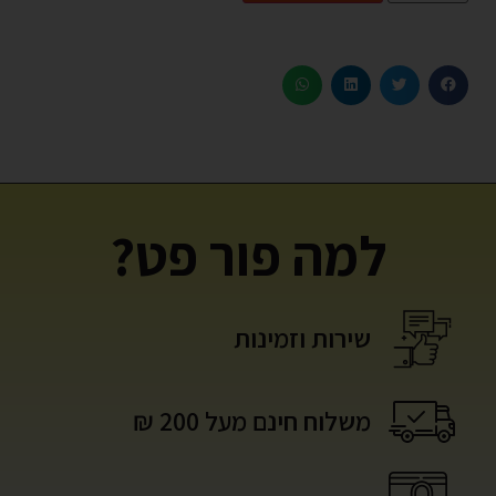
למה פור פט?
שירות וזמינות
משלוח חינם מעל 200 ₪