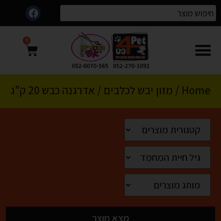
0
Home
/
מזון יבש לכלבים
/ אדרגנה כבש 20 ק"ג
מצא מוצר