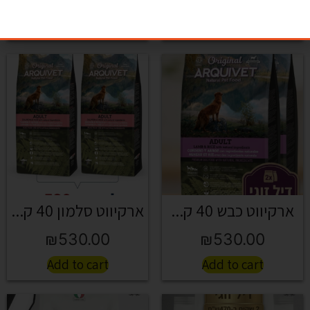
Add to cart
Add to cart
ארקיווט כבש 40 ק...
ארקיווט סלמון 40 ק...
₪
530.00
₪
530.00
Add to cart
Add to cart