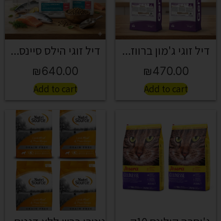
דיל זוגי ג'מון ברווז...
דיל זוגי הילס סיינס...
₪
640.00
₪
470.00
Add to cart
Add to cart