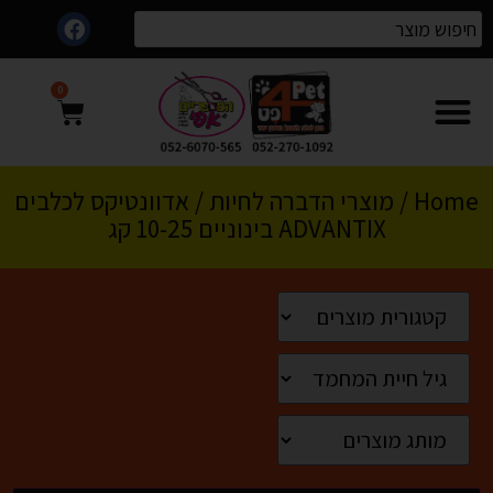
0
Home
/
מוצרי הדברה לחיות
/ אדוונטיקס לכלבים
ADVANTIX בינוניים 10-25 קג