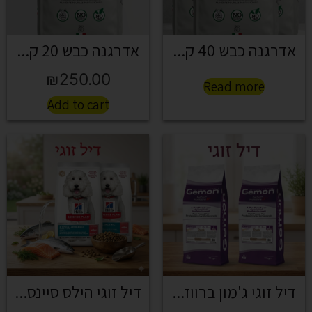
אדרגנה כבש 40 ק...
אדרגנה כבש 20 ק...
₪
250.00
Read more
Add to cart
דיל זוגי ג'מון ברווז...
דיל זוגי הילס סיינס...