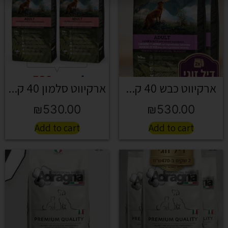
ארקיווט כבש 40 ק...
ארקיווט סלמון 40 ק...
₪
530.00
₪
530.00
Add to cart
Add to cart