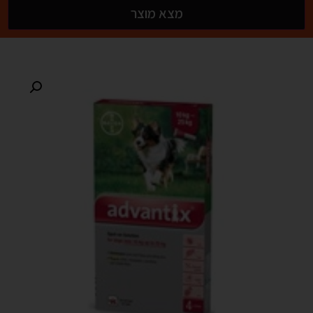
מצא מוצר