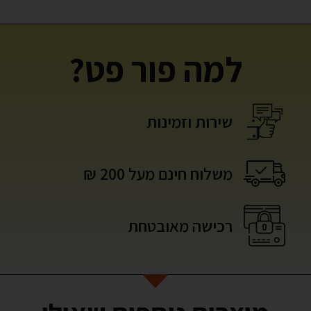
למה פור פט?
שירות וזמינות
משלוח חינם מעל 200 ₪
רכישה מאובטחת