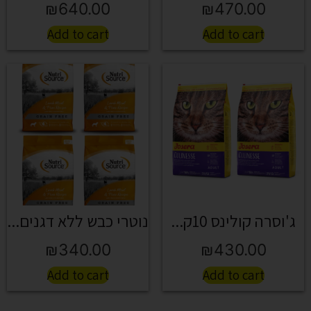
₪
640.00
₪
470.00
Add to cart
Add to cart
ג'וסרה קולינס 10ק...
נוטרי כבש ללא דגנים...
₪
340.00
₪
430.00
Add to cart
Add to cart