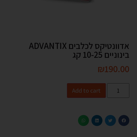
אדוונטיקס לכלבים ADVANTIX
בינוניים 10-25 קג
₪
190.00
Add to cart