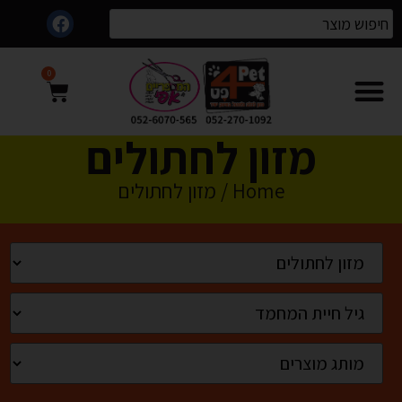
0
מזון לחתולים
Home
/ מזון לחתולים