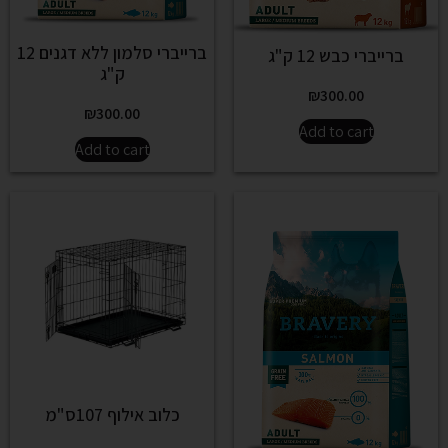
ברייברי סלמון ללא דגנים 12
ברייברי כבש 12 ק"ג
ק"ג
₪
300.00
₪
300.00
Add to cart
Add to cart
כלוב אילוף 107ס"מ