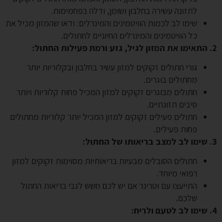
לתזונה עשירה בחלבון ושומן, ודלה בפחמימות.
שימו לב לכמות הוויטמינים והמינרלים: ודאו שהמזון מכיל את
כל הוויטמינים והמינרלים החיוניים לחתולים.
2. התאימו את המזון לגיל, גזע ורמת פעילות החתול:
גורי חתולים זקוקים למזון עשיר בחלבון ובקלוריות יותר
מחתולים בוגרים.
חתולים מבוגרים זקוקים למזון המכיל פחות קלוריות ויותר
סיבים תזונתיים.
חתולים פעילים זקוקים למזון המכיל יותר קלוריות מחתולים
פחות פעילים.
3. שימו לב למצב בריאותו של החתול:
חתולים הסובלים מבעיות בריאותיות מסוימות זקוקים למזון
רפואי מיוחד.
התייעצו עם וטרינר אם יש לכם חשש לגבי בריאות החתול
שלכם.
4. שימו לב לטעם ולריח: