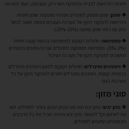
חיוניות הדרושות לבניית ותחזוקת השרירים, העצמות, העור והפרווה.
✥ שומן:
שומן מספק לחתולים אנרגיה וחומצות שומן חיוניות
הדרושות לתפקוד תקין של מערכת העצבים והמוח. חשוב לבחור
מזון עם רמת שומן מתונה (10%-20%).
✥ פחמימות:
חתולים זקוקים לפחמימות בכמות קטנה יחסית
(2%-5%). פחמימות מספקות לחתולים אנרגיה וסיבים תזונתיים
החשובים לתפקוד תקין של מערכת העיכול.
✥ ויטמינים ומינרלים:
חתולים זקוקים למגוון ויטמינים ומינרלים
בכמויות קטנות. ויטמינים ומינרלים חיוניים לתפקוד תקין של כל
מערכות הגוף.
סוגי מזון:
✻ מזון יבש:
מזון יבש הוא סוג המזון הנפוץ ביותר לחתולים. הוא
נוח לאחסון וקל להגשה. מזון יבש איכותי מכיל את כל הרכיבים
התזונתיים החיוניים לחתולים.