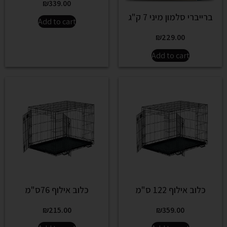
₪
339.00
ברייברי סלמון מיני 7 ק"ג
Add to cart
₪
229.00
Add to cart
כלוב אילוף 122 ס"מ
כלוב אילוף 76ס"מ
₪
215.00
₪
359.00