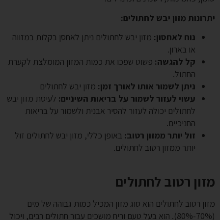
יתרונות מזון יבש לחתולים:
נוח לאחסון:
מזון יבש לחתולים ניתן לאחסן בקלות במזווה
או בארון.
קל להגשה:
פשוט שפכו את כמות המזון המומלצת לקערת
החתול.
ניתן לשמור אותו לאורך זמן:
מזון יבש לחתולים
עשוי לעזור לשמור על בריאות השיניים:
לעיסת מזון יבש
לחתולים יכולה לעזור להסיר אבנית ולשמור על בריאות
החניכיים.
זול יותר ממזון רטוב:
באופן כללי, מזון יבש לחתולים זול
יותר ממזון רטוב לחתולים.
מזון רטוב לחתולים
מזון רטוב לחתולים הוא סוג מזון המכיל כמות גבוהה של מים
(70%-80%). הוא בעל טעם וריח מושכים עבור חתולים רבים, ויכול