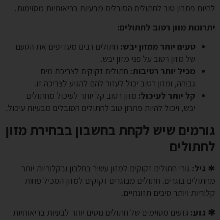
להיות פתרון טוב לחתולים הסובלים מבעיות בריאותיות מסוימות.
יתרונות מזון רטוב לחתולים:
טעים יותר ממזון יבש:
חתולים רבים מעדיפים את הטעם
של מזון רטוב על פני מזון יבש.
מכיל יותר רטיבות:
חתולים זקוקים לצריכת מים
גבוהה, ומזון רטוב יכול לעזור להם להגיע לצריכה זו.
קל יותר לעיכול:
מזון רטוב קל יותר לעיכול מחתולים
יבש, ויכול להיות פתרון טוב לחתולים הסובלים מבעיות עיכול.
גורמים שיש לקחת בחשבון בבחירת מזון
לחתולים
✱
גיל:
גורי חתולים זקוקים למזון עשיר בחלבון ובקלוריות יותר
מחתולים בוגרים. חתולים מבוגרים זקוקים למזון המכיל פחות
קלוריות ויותר סיבים תזונתיים.
✱ גזע:
גזעים מסוימים של חתולים נוטים יותר לבעיות בריאותיות