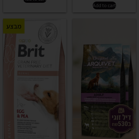
Add to cart
מבצע