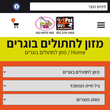
0
מזון לחתולים בוגרים
Home
/ מזון לחתולים בוגרים