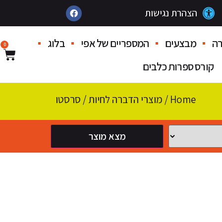
הצהרת נגישות
ה
מבצעים
המספריים של אפי
בלוג
0
קורס ספרות כלבים
Home
/
מוצרי הדברה לחיות
/ סרסטו
מצא מוצר