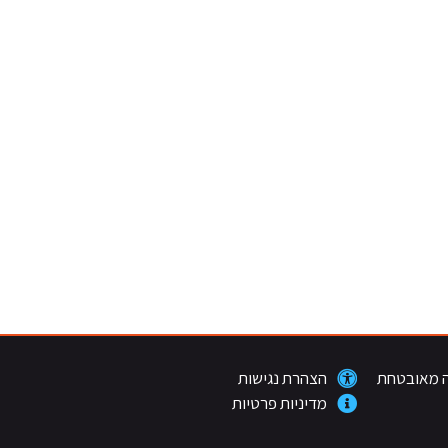
 מאובטחת
הצהרת נגישות
מדיניות פרטיות