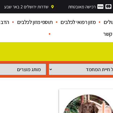
רכישה מאובטחת
שדרות ירושלים 2 באר שבע
לים
מזון רפואי לכלבים
תוספי מזון לכלבים
הדבר
 קשר