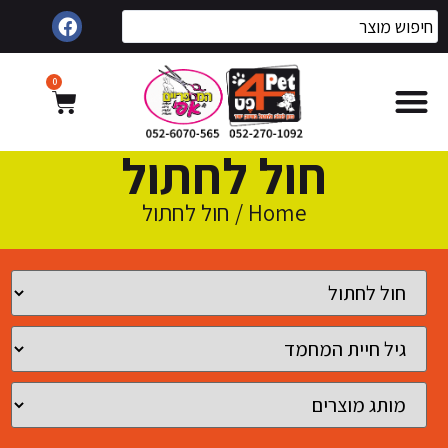
0
חול לחתול
Home
/ חול לחתול