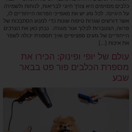
כלבים מסוימים היא צורך חיוני לבריאות, לנוחות ולשמירה
על היגיינה. לכל גזע יש את מאפייני הפרווה הייחודיים לו,
אשר דורשים שגרות טיפוח שונות כדי למנוע הסתבכות של
פרווה, הצטברות לכלוך ועור מגורה. נבחן כאן את הצרכים
הייחודיים של גזעים ספציפיים ואיך תספורת יכולה לשפר
את איכות […]
עולם של יופי ופינוק: הכירו את
מספרת הכלבים פור פט בבאר
שבע