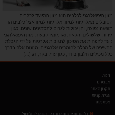
מזון היפואלרגני לכלבים הוא מזון המיועד לכלבים
הסובלים מאלרגיות למזון. אלרגיות למזון אצל כלבים הן
תופעה נפוצה, והן יכולות לגרום לתסמינים שונים, כגון
גירוד, שלשולים, הקאות ואדמומיות בעור. מזון היפואלרגני
נועד להפחית את הסיכון לתגובות אלרגיות על ידי הגבלת
החשיפה של הכלב לחומרים אלרגניים. מזונות אלה בדרך
כלל מכילים חלבון בודד, כגון עוף, בקר, דג […]
חנות
מבצעים
תקנון האתר
עגלת קניות
מפת אתר
כל הזכויות שמורות לפור-פט - מזון לכלב ולחתול.