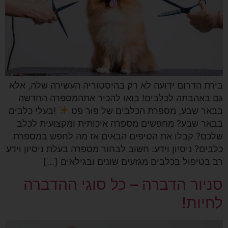
בירת הדרום ידועה לא רק בהיסטוריה העשירה שלה, אלא
גם באהבתה לכלבים! בואו להכיר אתהמספרה החדשה
בבאר שבע, מספרת הכלבים של פור פט
!בעלי כלבים
בבאר שבע? מחפשים מספרה איכותית ומקצועית לכלב
שלכם? קבלו את הטיפים הבאים אז מה לחפש במספרת
כלבים? ניסיון וידע: חשוב לבחור מספרה בעלת ניסיון וידע
רב בטיפול בכלבים מגזעים שונים ובגילאים […]
סניור הדברה – כל סוגי ההדברה
לחיות!