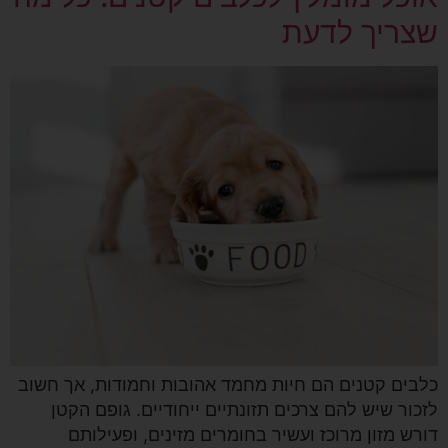
שצריך לדעת
כלבים קטנים הם חיות מחמד אהובות וחמודות, אך חשוב
לזכור שיש להם צרכים תזונתיים ייחודיים. גופם הקטן
דורש מזון מרוכז ועשיר בחומרים מזינים, ופעילותם