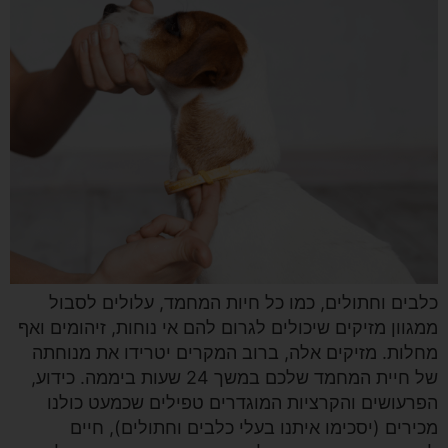
כלבים וחתולים, כמו כל חיות המחמד, עלולים לסבול
ממגוון מזיקים שיכולים לגרום להם אי נוחות, זיהומים ואף
מחלות. מזיקים אלה, ברוב המקרים יטרידו את מנוחתה
של חיית המחמד שלכם במשך 24 שעות ביממה. כידוע,
הפרעושים והקרציות המוגדרים טפילים שכמעט כולנו
מכירים (יסכימו איתנו בעלי כלבים וחתולים), חיים