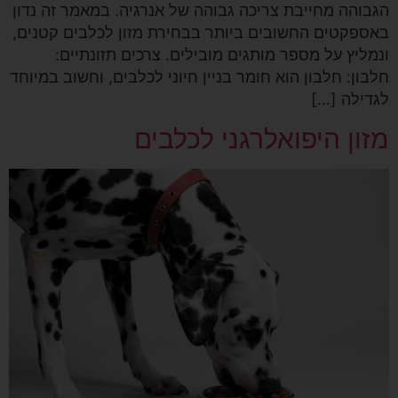
הגבוהה מחייבת צריכה גבוהה של אנרגיה. במאמר זה נדון
באספקטים החשובים ביותר בבחירת מזון לכלבים קטנים,
ונמליץ על מספר מותגים מובילים. צרכים תזונתיים:
חלבון: חלבון הוא חומר בניין חיוני לכלבים, וחשוב במיוחד
לגדילה […]
מזון היפואלרגני לכלבים