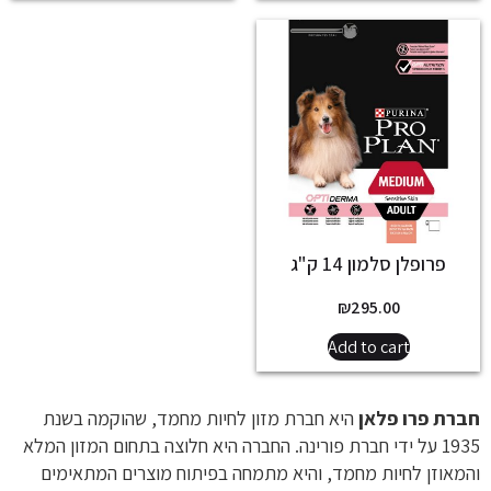
פרופלן סלמון 14 ק"ג
₪
295.00
Add to cart
חברת פרו פלאן
היא חברת מזון לחיות מחמד, שהוקמה בשנת
1935 על ידי חברת פורינה. החברה היא חלוצה בתחום המזון המלא
והמאוזן לחיות מחמד, והיא מתמחה בפיתוח מוצרים המתאימים