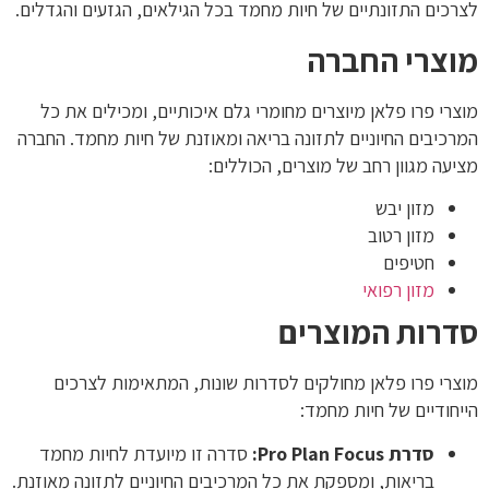
לצרכים התזונתיים של חיות מחמד בכל הגילאים, הגזעים והגדלים.
מוצרי החברה
מוצרי פרו פלאן מיוצרים מחומרי גלם איכותיים, ומכילים את כל
המרכיבים החיוניים לתזונה בריאה ומאוזנת של חיות מחמד. החברה
מציעה מגוון רחב של מוצרים, הכוללים:
מזון יבש
מזון רטוב
חטיפים
מזון רפואי
סדרות המוצרים
מוצרי פרו פלאן מחולקים לסדרות שונות, המתאימות לצרכים
הייחודיים של חיות מחמד:
סדרת Pro Plan Focus:
סדרה זו מיועדת לחיות מחמד
בריאות, ומספקת את כל המרכיבים החיוניים לתזונה מאוזנת.