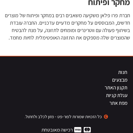
מחקר ופיתוח
חברת פרו פלאן משקיעה משאבים רבים במחקר ופיתוח של מוצרים
חדשים, המבוססים על מחקרים מדעיים עדכניים. החברה עובדת
בשיתוף פעולה עם ווטרינרים ומומחים לתזונה, על מנת להבטיח
שהמוצרים שלה מספקים את התזונה האופטימלית לחיות מחמד.
חנות
מבצעים
תקנון האתר
עגלת קניות
מפת אתר
כל הזכויות שמורות לפור-פט - מזון לכלב ולחתול.
רכישה מאובטחת