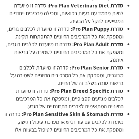
סדרת Pro Plan Veterinary Diet:
סדרה זו מיועדת
לחיות מחמד עם בעיות רפואיות, ומכילה מרכיבים ייחודיים
המסייעים להקל על הבעיה.
סדרת Pro Plan Puppy:
סדרה זו מיועדת לכלבים גורים,
ומספקת את כל המרכיבים החיוניים להתפתחות תקינה.
סדרת Pro Plan Adult:
סדרה זו מיועדת לכלבים בוגרים,
ומספקת את כל המרכיבים החיוניים לשמירה על בריאות
איתנה.
סדרת Pro Plan Senior:
סדרה זו מיועדת לכלבים
מבוגרים, ומספקת את כל המרכיבים החיוניים לשמירה על
בריאות טובה בשלב זה של החיים.
סדרת Pro Plan Breed Specific:
סדרה זו מיועדת
לכלבים מגזעים ספציפיים, ומספקת את כל המרכיבים
החיוניים המתאימים לצרכים התזונתיים של הגזע.
סדרת Pro Plan Sensitive Skin & Stomach:
סדרה זו
מיועדת לכלבים עם עור רגיש או מערכת עיכול רגישה,
ומספקת את כל המרכיבים החיוניים לטיפול בבעיות אלו.