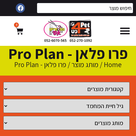
0
פרו פלאן - Pro Plan
Home
/ מותג מוצר / פרו פלאן - Pro Plan