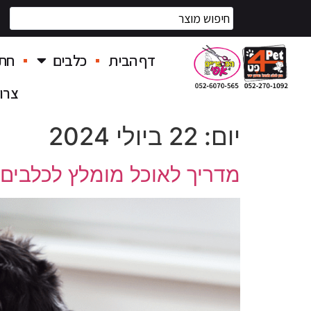
דף הבית
כלבים
חתו
צרו
יום:
22 ביולי 2024
מדריך לאוכל מומלץ לכלבים 