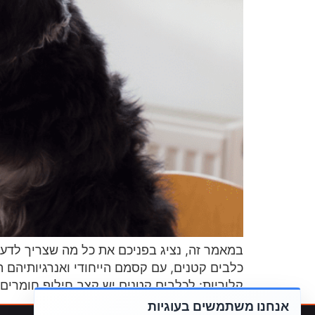
במאמר זה, נציג בפניכם את כל מה שצריך לדעת 
כלבים קטנים, עם קסמם הייחודי ואנרגיותיהם 
קלוריות: לכלבים קטנים יש קצב חילוף חומרים 
אנחנו משתמשים בעוגיות