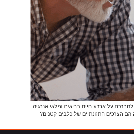
לחברכם על ארבע חיים בריאים ומלאי אנרגיה.
 הם הצרכים התזונתיים של כלבים קטנים?