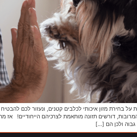
על בחירת מזון איכותי לכלבים קטנים, ונעזור לכם להבטיח 
המרובות, דורשים תזונה מותאמת לצרכיהם הייחודיים! אז מה
גבוה ולכן הם […]