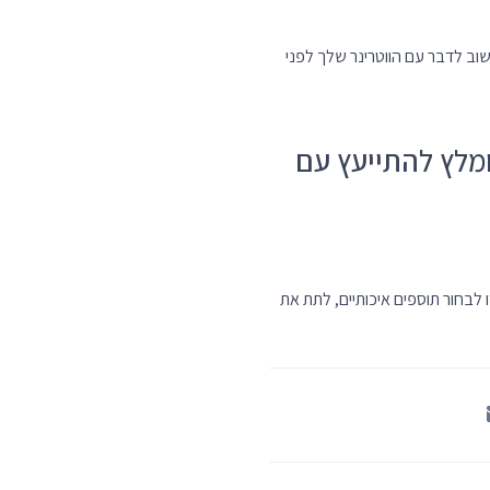
מאמרים
 מדריך מקיף לתזונה