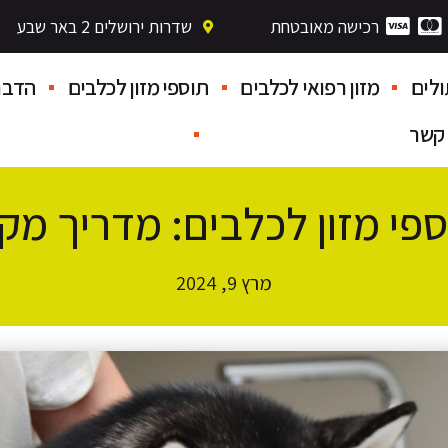
לים
מזון רפואי לכלבים
תוספי מזון לכלבים
הדבר
 קשר