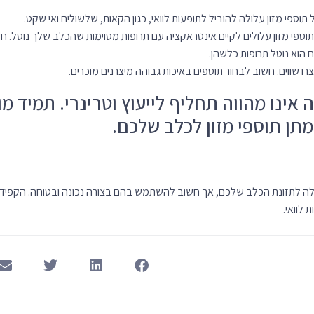
מאמרים נוספים
מאמרים
 עולם שלם של אישיות
אוכל מומלץ לחתולים: