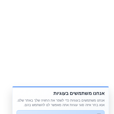
אנחנו משתמשים בעוגיות
אנחנו משתמשים בעוגיות כדי לשפר את החוויה שלך באתר שלנו.
אנא בחר איזה סוגי עוגיות אתה מאפשר לנו להשתמש בהם.