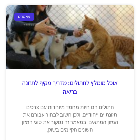
מאמרים
אוכל מומלץ לחתולים: מדריך מקיף לתזונה
בריאה
חתולים הם חיות מחמד מיוחדות עם צרכים
תזונתיים ייחודיים, ולכן חשוב לבחור עבורם את
המזון המתאים. במאמר זה נסקור את סוגי המזון
השונים הקיימים בשוק,