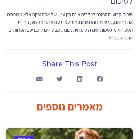
לסיכום
טיפוח קבוע ותספורת לכלבים אינם רק עניין של אסתטיקה אלא משפרים
את נוחותם, בריאותם והרגשתם. התייעצות עם אנשי מקצוע, בחירת
תספורות מתאימות ושגרה טיפוחית נכונה, מבטיחים לחבריכם הפרוותיים
את הטוב ביותר.
Share This Post
מאמרים נוספים