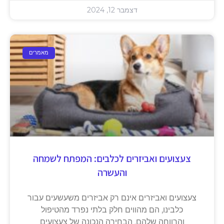
דצמבר 12, 2024
מאמרים
צעצועים ואביזרים לכלבים: המפתח לשמחה
והעשרה
צעצועים ואביזרים אינם רק אביזרים משעשעים עבור
כלבינו, הם מהווים חלק בלתי נפרד מהטיפול
והרווחה שלהם. הבחירה הנכונה של צעצועים