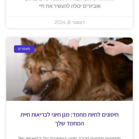
ואביזרים יכולה להעשיר את חיי
דצמבר 8, 2024
מאמרים
חיסונים לחיות מחמד: מגן חיוני לבריאות חיית
המחמד שלך
חיסונים מהווים נדבך חיוני בשמירה על בריאותן של