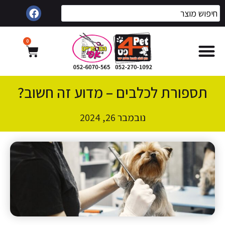
0
תספורת לכלבים – מדוע זה חשוב?
נובמבר 26, 2024