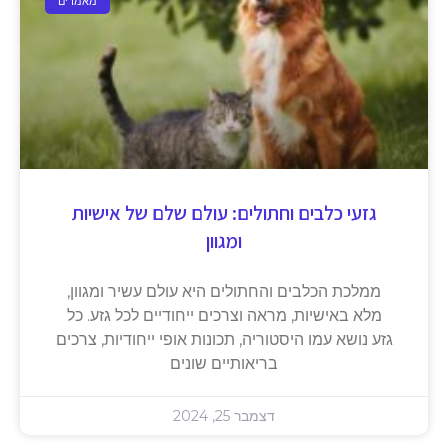
מאמרים
גזעי כלבים וחתולים: עולם שלם של אישיות
ומגוון
ממלכת הכלבים והחתולים היא עולם עשיר ומגוון,
מלא באישיות, מראה וצרכים ייחודיים לכל גזע. כל
גזע נושא עמו היסטוריה, תכונות אופי ייחודיות, צרכים
בריאותיים שונים
דצמבר 25, 2024