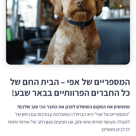
המספריים של אפי – הבית החם של
כל החברים הפרוותיים בבאר שבע!
מחפשים את המקום המושלם לפנק את החבר הכי טוב שלכם?
"המספריים של אפי" היא הבחירה המושלמת עבורכם! עם ניסיון של
למעלה מעשור ושירות אישי וחם, אנו מציעים מגוון רחב של שירותי טיפוח
לכלבים וחתולים.