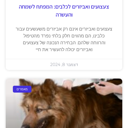
צעצועים ואביזרים לכלבים: המפתח לשמחה
והעשרה
צעצועים ואביזרים אינם רק אביזרים משעשעים עבור
כלבינו, הם מהווים חלק בלתי נפרד מהטיפול
והרווחה שלהם. הבחירה הנכונה של צעצועים
ואביזרים יכולה להעשיר את חיי
דצמבר 8, 2024
מאמרים