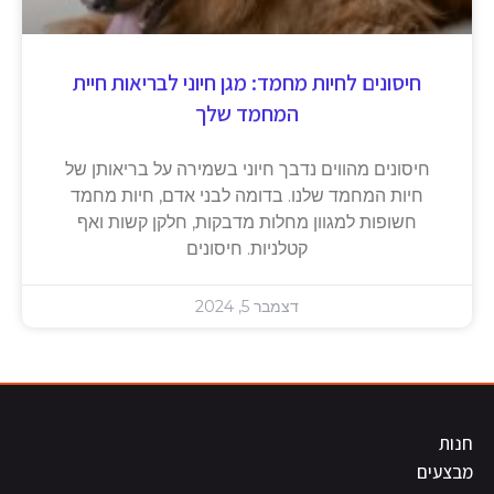
חיסונים לחיות מחמד: מגן חיוני לבריאות חיית
המחמד שלך
חיסונים מהווים נדבך חיוני בשמירה על בריאותן של
חיות המחמד שלנו. בדומה לבני אדם, חיות מחמד
חשופות למגוון מחלות מדבקות, חלקן קשות ואף
קטלניות. חיסונים
דצמבר 5, 2024
חנות
מבצעים