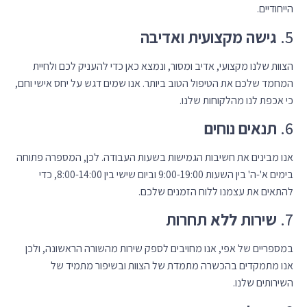
הייחודיים.
5.
גישה מקצועית ואדיבה
הצוות שלנו מקצועי, אדיב ומסור, ונמצא כאן כדי להעניק לכם ולחיית
המחמד שלכם את הטיפול הטוב ביותר. אנו שמים דגש על יחס אישי וחם,
כי אכפת לנו מהלקוחות שלנו.
6.
תנאים נוחים
אנו מבינים את חשיבות הגמישות בשעות העבודה. לכן, המספרה פתוחה
בימים א'-ה' בין השעות 9:00-19:00 וביום שישי בין 8:00-14:00, כדי
להתאים את עצמנו ללוח הזמנים שלכם.
7.
שירות ללא תחרות
במספריים של אפי, אנו מחויבים לספק שירות מהשורה הראשונה, ולכן
אנו מתמקדים בהכשרה מתמדת של הצוות ובשיפור מתמיד של
השירותים שלנו.