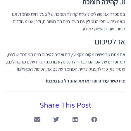
8.
קהילה תומכת
במספרה אנו פועלים ליצירת קהילה תומכת של בעלי חיות מחמד. אנו
מאמינים שיחסי הגומלין עם בעלי חיים הם חשובים, ולכן אנו מעודדים
חוויות חיוביות ושיתוף מידע.
אז לסיכום
אם אתם מחפשים מקום מקצועי, חם ואדיב לטיפוח חיות המחמד שלכם,
המספריים של אפי הם הבחירה הנכונה עבורכם. הצוות שלנו מחכה לכם,
ותמיד כאן כדי להעניק לחיית המחמד שלכם את הטיפול המושלם!
צרו קשר עוד היום וראו את ההבדל בעצמכם!
Share This Post