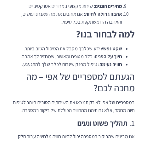
מחירים הוגנים:
שירות מקצועי במחירים אטרקטיביים.
אהבה גדולה לחיות:
אנו אוהבים את מה שאנחנו עושים,
והאהבה הזו משתקפת בכל טיפול.
למה לבחור בנו?
שקט נפשי:
ידע שכלבך מקבל את הטיפול הטוב ביותר.
חיוך על הפנים:
כלב מטופח ומאושר, שמחזיר לך אהבה.
חוויה נעימה:
טיפול מפנק שיגרום לכלב שלך להתגעגע.
הגעתם למספריים של אפי – מה
מחכה לכם?
במספריים של אפי לא רק תמצאו את השירותים הטובים ביותר לטיפוח
חיות מחמד, אלא גם תיהנו מהחוויה הכוללת של ביקור במספרה.
1.
תהליך פשוט ונעים
אנו מבינים שהביקור במספרה יכול להיות חוויה מלחיצה עבור חלק