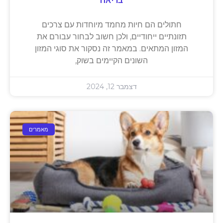
חתולים הם חיות מחמד מיוחדות עם צרכים
תזונתיים ייחודיים, ולכן חשוב לבחור עבורם את
המזון המתאים. במאמר זה נסקור את סוגי המזון
השונים הקיימים בשוק,
דצמבר 12, 2024
מאמרים