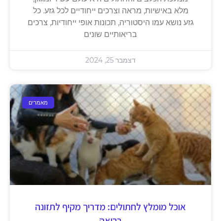
מלא באישיות, מראה וצרכים ייחודיים לכל גזע. כל
גזע נושא עמו היסטוריה, תכונות אופי ייחודיות, צרכים
בריאותיים שונים
דצמבר 25, 2024
מאמרים
אוכל מומלץ לחתולים: מדריך מקיף לתזונה
בריאה