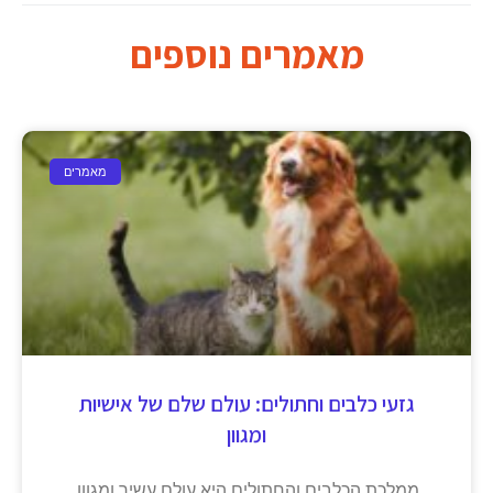
מאמרים נוספים
מאמרים
גזעי כלבים וחתולים: עולם שלם של אישיות
ומגוון
ממלכת הכלבים והחתולים היא עולם עשיר ומגוון,