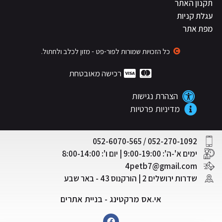
תקנון האתר
עגלת קניות
מפת אתר
כל הזכויות שמורות לפור-פט - מזון לכלב ולחתול.
רכישה מאובטחת
הצהרת נגישות
מדיניות פרטיות
052-270-1092 / 052-6070-565
ימים א'-ה': 9:00-19:00 | יום ו': 8:00-14:00
4petb7@gmail.com
שדרות ירושלים 2 | הורקנוס 43 - באר שבע
אי.אס מרקטינג - בניית אתרים