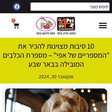
0
10 סיבות מצוינות להכיר את
המספריים של אפי" – מספרת הכלבים
המובילה בבאר שבע
אוקטובר 30, 2024