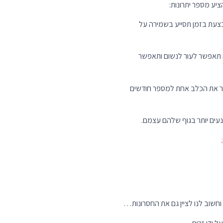
יע מספר יתרונות:
בצעת בזמן תסייע בשמירה על
לה תאפשר לעור לנשום ותאפשר
ספר את הכלב אחת למספר חודשים
עים יותר בגוף שלהם עצמם.
וחשוב לנו לציין גם את החסרונות…