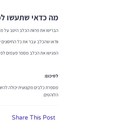
מה כדאי שתעשו לפ
הברישו את פרוות הכלב היטב על מנ
וודאו שהכלב עבר את כל החיסונים ש
הפגישו את הכלב מספר פעמים לפני
לסיכום:
מספרת כלבים מקצועית יכולה להיות
הלוהטים.
Share This Post