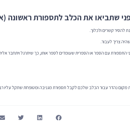
ני שתביאו את הכלב לתספורת ראשונה (א
ת להסיר קשרים ולכלוך.
היה צריך לעבור.
 התספורת עם הספר או הספרית שעומדים לספר אותו, כך שיתרגל ויתחבר אליה
 מקום נהדר עבור הכלב שלכם לקבל תספורת מגניבה ומטופחת שתקל עליו רבות