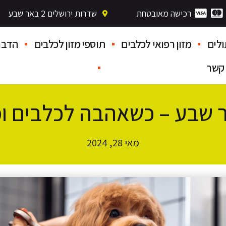
רכישה מאובטחת
שדרות ירושלים 2 באר שבע
לים
מזון רפואי לכלבים
תוספי מזון לכלבים
הדבר
 קשר
שבע – כשאהבה לכלבים ומ
מאי 28, 2024