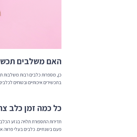
האם משלבים תכשי
כן, מספרות כלבים רבות משלבות ת
בתכשירים איכותיים ובטוחים לכלבים
כל כמה זמן כלב צ
תדירות התספורת תלויה בגזע הכלב, 
פעם בשנתיים. כלבים בעלי פרווה ארוכה 