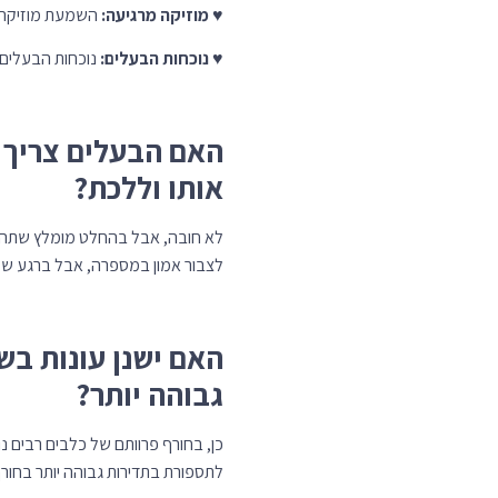
♥
מוזיקה מרגיעה:
השמעת מוזיקה מ
♥
נוכחות הבעלים:
נוכחות הבעלים 
האם הבעלים צריך ל
אותו וללכת?
לא חובה, אבל בהחלט מומלץ שתהיו 
לצבור אמון במספרה, אבל ברגע שזה 
האם ישנן עונות בש
גבוהה יותר?
כן, בחורף פרוותם של כלבים רבים נ
לתספורת בתדירות גבוהה יותר בחורף