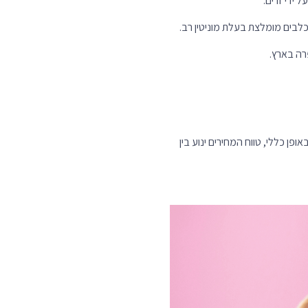
 ידי זרים.
כלבים מומלצת בעלת מוניטין רב.
רה בארץ.
ן כללי, טווח המחירים ינוע בין