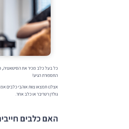
כל בעל כלב מכיר את הסיטואציה, פ
התספורת הגיע!
אצלנו תמצאו צוות אוהבי כלבים אמי
גולדן רטריבר או כלב אחר.
האם כלבים חייבי