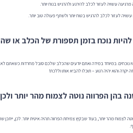
רגיעה עשויה לעזור לכלב להירגע ולהרגיש בנוח יותר.
עשויה לעזור לכלב להרגיש בטוח יותר ולשתף פעולה טוב יותר.
היות נוכח בזמן תספורת של הכלב או שהו
נוכחים. במיוחד במידה ואתם יודעים שהכלב שלכם סובל מחרדות כשאתם לא בסב
יקרה והוא יהיה רגוע – תוכלו להביא אותו וללכת!
נה בהן הפרווה נוטה לצמוח מהר יותר ולכן
וטה לצמוח מהר יותר, בעוד שבקיץ צמיחת הפרווה תהיה איטית יותר. לכן, ייתכן
.