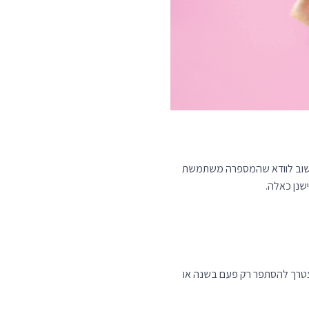
 חשוב לוודא שהמספרה משתמשת
שנן כאלה.
 יצטרך להסתפר רק פעם בשנה או