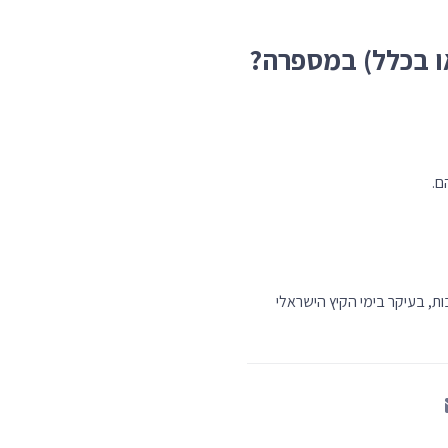
ו בכלל) במספרה?
ם.
, בעיקר בימי הקיץ הישראלי