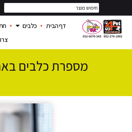
דף הבית
כלבים
חתו
צרו
מספרת כלבים באר 