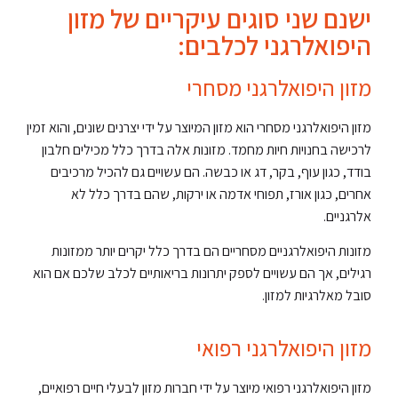
ישנם שני סוגים עיקריים של מזון
היפואלרגני לכלבים:
מזון היפואלרגני מסחרי
מזון היפואלרגני מסחרי הוא מזון המיוצר על ידי יצרנים שונים, והוא זמין
לרכישה בחנויות חיות מחמד. מזונות אלה בדרך כלל מכילים חלבון
בודד, כגון עוף, בקר, דג או כבשה. הם עשויים גם להכיל מרכיבים
אחרים, כגון אורז, תפוחי אדמה או ירקות, שהם בדרך כלל לא
אלרגניים.
מזונות היפואלרגניים מסחריים הם בדרך כלל יקרים יותר ממזונות
רגילים, אך הם עשויים לספק יתרונות בריאותיים לכלב שלכם אם הוא
סובל מאלרגיות למזון.
מזון היפואלרגני רפואי
מזון היפואלרגני רפואי מיוצר על ידי חברות מזון לבעלי חיים רפואיים,