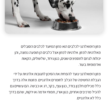
מזון היפואלרגני לכלבים הוא מזון המיועד לכלבים הסובלים
מאלרגיות למזון. אלרגיות למזון אצל כלבים הן תופעה נפוצה, והן
יכולות לגרום לתסמינים שונים, כגון גירוד, שלשולים, הקאות
ואדמומיות בעור.
מזון היפואלרגני נועד להפחית את הסיכון לתגובות אלרגיות על ידי
הגבלת החשיפה של הכלב לחומרים אלרגניים. מזונות אלה בדרך
כלל מכילים חלבון בודד, כגון עוף, בקר, דג או כבשה. הם עשויים גם
להכיל מרכיבים אחרים, כגון אורז, תפוחי אדמה או ירקות, שהם בדרך
כלל לא אלרגניים.