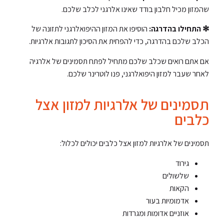
שהמזון מכיל חלבון בודד שאינו אלרגני לכלב שלכם.
✻ התחילו בהדרגה:
הוסיפו את המזון ההיפואלרגני לתזונה של
הכלב שלכם בהדרגה, כדי להפחית את הסיכון לתגובות אלרגיות.
אם אתם רואים שכלב שלכם מתחיל לפתח תסמינים של אלרגיה
לאחר שעבר למזון היפואלרגני, פנו לוטרינר שלכם.
תסמינים של אלרגיות למזון אצל
כלבים
תסמינים של אלרגיות למזון אצל כלבים יכולים לכלול:
גירוד
שלשולים
הקאות
אדמומיות בעור
אוזניים אדומות ומגרדות