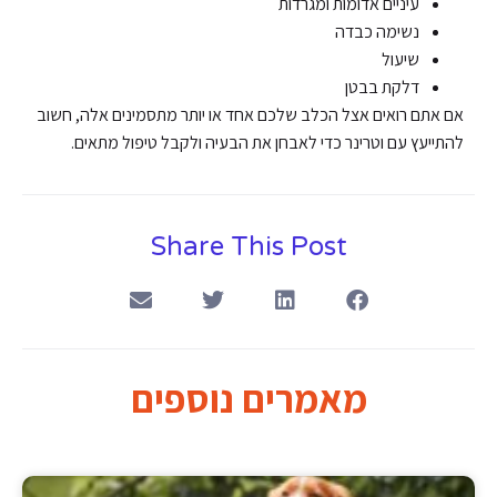
עיניים אדומות ומגרדות
נשימה כבדה
שיעול
דלקת בבטן
אם אתם רואים אצל הכלב שלכם אחד או יותר מתסמינים אלה, חשוב
להתייעץ עם וטרינר כדי לאבחן את הבעיה ולקבל טיפול מתאים.
Share This Post
מאמרים נוספים