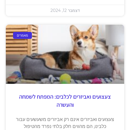
דצמבר 12, 2024
מאמרים
צעצועים ואביזרים לכלבים: המפתח לשמחה
והעשרה
צעצועים ואביזרים אינם רק אביזרים משעשעים עבור
כלבינו, הם מהווים חלק בלתי נפרד מהטיפול