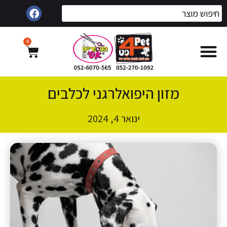
0
מזון היפואלרגני לכלבים
ינואר 4, 2024