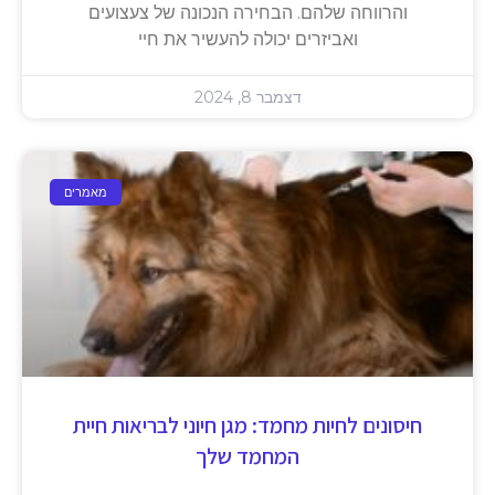
והרווחה שלהם. הבחירה הנכונה של צעצועים
ואביזרים יכולה להעשיר את חיי
דצמבר 8, 2024
מאמרים
חיסונים לחיות מחמד: מגן חיוני לבריאות חיית
המחמד שלך