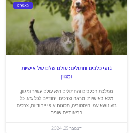
מאמרים
גזעי כלבים וחתולים: עולם שלם של אישיות
ומגוון
ממלכת הכלבים והחתולים היא עולם עשיר ומגוון,
מלא באישיות, מראה וצרכים ייחודיים לכל גזע. כל
גזע נושא עמו היסטוריה, תכונות אופי ייחודיות, צרכים
בריאותיים שונים
דצמבר 25, 2024