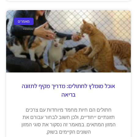
מאמרים
אוכל מומלץ לחתולים: מדריך מקיף לתזונה
בריאה
חתולים הם חיות מחמד מיוחדות עם צרכים
תזונתיים ייחודיים, ולכן חשוב לבחור עבורם את
המזון המתאים. במאמר זה נסקור את סוגי המזון
השונים הקיימים בשוק,