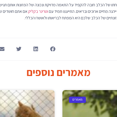
יהנה מחיים ארוכים ובריאים. התייעצו תמיד עם
וטרינר בקליק
אם אתם חושדים שכ
ונתיים של הכלב שלכם היא המפתח לבריאותו ולאושרו הכללי.
מאמרים נוספים
מאמרים