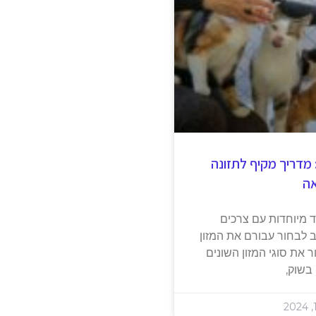
 מדריך מקיף לתזונה
אה
 מיוחדות עם צרכים
וב לבחור עבורם את המזון
את סוגי המזון השונים
בשוק,