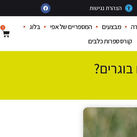
הצהרת נגישות
ה
מבצעים
המספריים של אפי
בלוג
0
קורס ספרות כלבים
בוגרים?