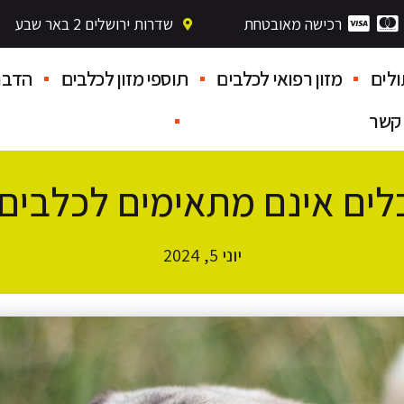
רכישה מאובטחת
שדרות ירושלים 2 באר שבע
לים
מזון רפואי לכלבים
תוספי מזון לכלבים
הדבר
 קשר
לים אינם מתאימים לכלבים 
יוני 5, 2024