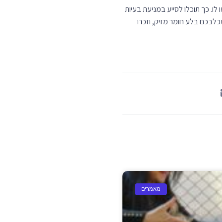
לבכם בלע חומר מזיק, וזכרו
מאמרים