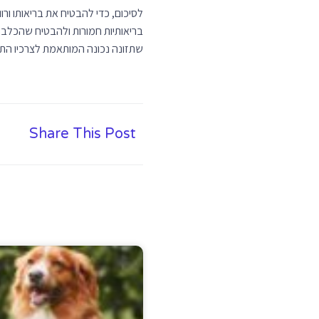
בריאותיות חמורות ולהבטיח שהכלב י
שתזונה נכונה המותאמת לצרכיו התז
Share This Post