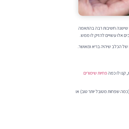
רי שישנה חשיבות רבה בהתאמה
ם אלו עשויים להזיק לו ממש.
 של הכלב שיהיה בריא ומאושר.
, קנו לו כמה
פחיות שימורים
כמה שפחות מטובל יותר טוב) או