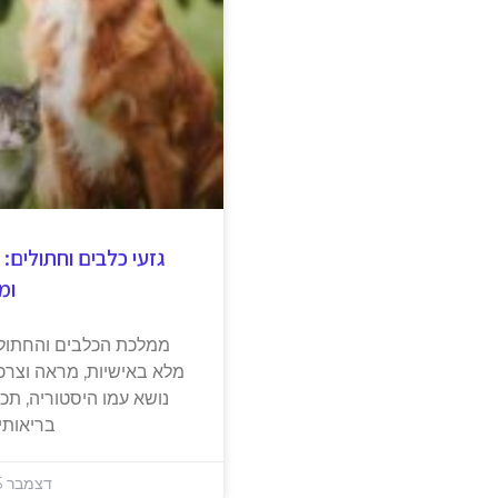
גזעי כלבים וחתולים:
ומג
ממלכת הכלבים והחתולים
מלא באישיות, מראה וצרכים
נושא עמו היסטוריה, תכונ
בריאותי
דצמבר 25, 2024