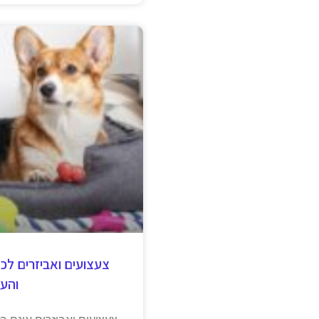
צעצועים ואביזרים ל
והע
צעצועים ואביזרים אינם 